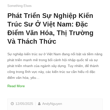
Something Elses
Phát Triển Sự Nghiệp Kiến
Trúc Sư Ở Việt Nam: Đặc
Điểm Văn Hóa, Thị Trường
Và Thách Thức
Sự nghiệp kiến trúc sư ở Việt Nam đang nổi bật và tiềm năng
phát triển mạnh mẽ trong bối cảnh hội nhập quốc tế và sự
phát triển nhanh của ngành xây dựng. Tuy nhiên, để thành
công trong lĩnh vực này, các kiến trúc sư cần hiểu rõ đặc
điểm văn hóa, yêu…
Read More
12/05/2025
AndyNguyen