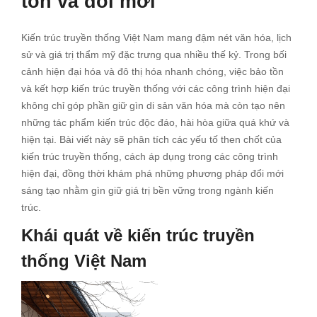
tồn và đổi mới
Kiến trúc truyền thống Việt Nam mang đậm nét văn hóa, lịch
sử và giá trị thẩm mỹ đặc trưng qua nhiều thế kỷ. Trong bối
cảnh hiện đại hóa và đô thị hóa nhanh chóng, việc bảo tồn
và kết hợp kiến trúc truyền thống với các công trình hiện đại
không chỉ góp phần giữ gìn di sản văn hóa mà còn tạo nên
những tác phẩm kiến trúc độc đáo, hài hòa giữa quá khứ và
hiện tại. Bài viết này sẽ phân tích các yếu tố then chốt của
kiến trúc truyền thống, cách áp dụng trong các công trình
hiện đại, đồng thời khám phá những phương pháp đổi mới
sáng tạo nhằm gìn giữ giá trị bền vững trong ngành kiến
trúc.
Khái quát về kiến trúc truyền
thống Việt Nam