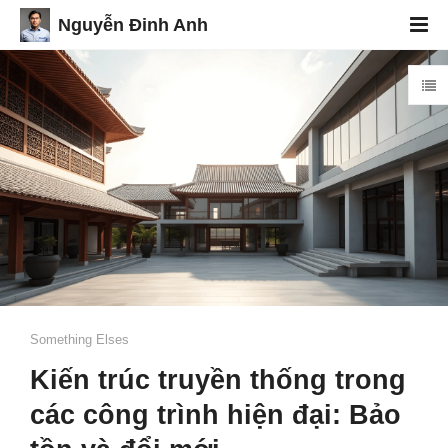
Nguyễn Đinh Anh
Something Elses
Kiến trúc truyền thống trong
các công trình hiện đại: Bảo