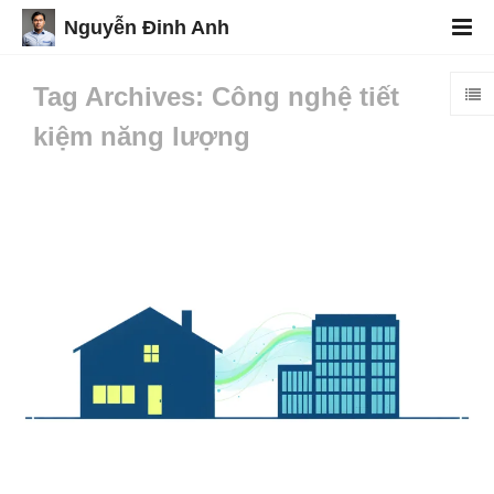
Nguyễn Đinh Anh
Tag Archives: Công nghệ tiết
kiệm năng lượng